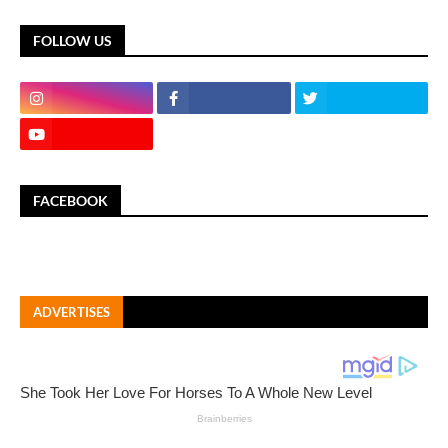
FOLLOW US
FACEBOOK
ADVERTISES