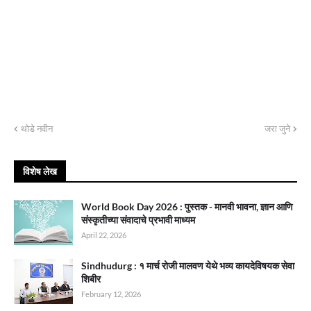
थोडे नवीन
जरा जुने
विशेष लेख
World Book Day 2026 : पुस्तक - मानवी भावना, ज्ञान आणि
संस्कृतीच्या संवादाचे प्रभावी माध्यम
April 22, 2026
Sindhudurg : १ मार्च रोजी मालवण येथे भव्य कायदेविषयक सेवा
शिबीर
February 12, 2026