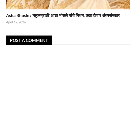
Asha Bhosle : 'सूरसम्राज्ञी' आशा भोसले यांचे निधन, उद्या होणार अंत्यसंस्कार
April 12, 2026
POST A COMMENT