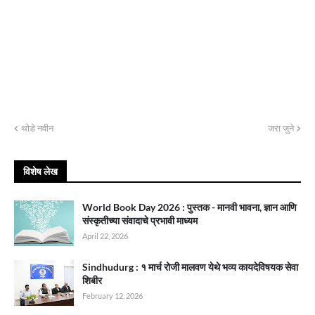
थोडे नवीन
जरा जुने
विशेष लेख
World Book Day 2026 : पुस्तक - मानवी भावना, ज्ञान आणि
संस्कृतीच्या संवादाचे प्रभावी माध्यम
April 22, 2026
Sindhudurg : १ मार्च रोजी मालवण येथे भव्य कायदेविषयक सेवा
शिबीर
February 12, 2026