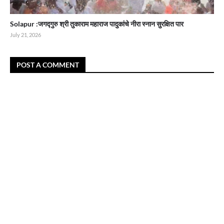
Solapur :जगद्गुरु श्री तुकाराम महाराज पादुकांचे नीरा स्नान सुरक्षित पार
July 21, 2026
POST A COMMENT