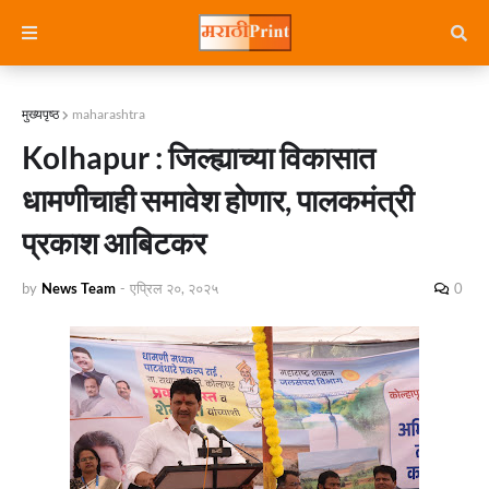
मुख्यपृष्ठ
maharashtra
Kolhapur : जिल्ह्याच्या विकासात
धामणीचाही समावेश होणार, पालकमंत्री
प्रकाश आबिटकर
by
News Team
-
एप्रिल २०, २०२५
0