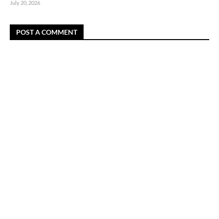
July 20, 2026
POST A COMMENT