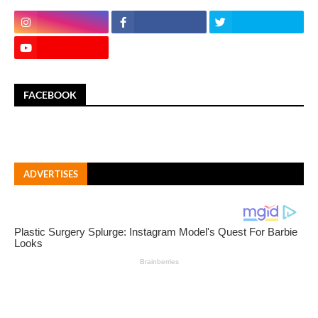
FACEBOOK
ADVERTISES