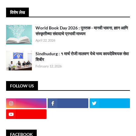
विशेष लेख
World Book Day 2026 : पुस्तक - मानवी भावना, ज्ञान आणि
संस्कृतीच्या संवादाचे प्रभावी माध्यम
April 22, 2026
Sindhudurg : १ मार्च रोजी मालवण येथे भव्य कायदेविषयक सेवा
शिबीर
February 12, 2026
FOLLOW US
FACEBOOK