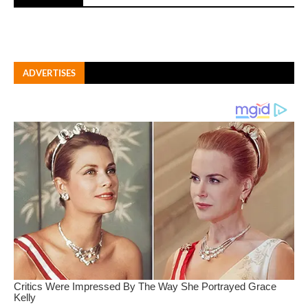
ADVERTISES